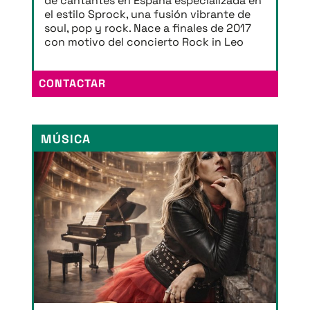
de cantantes en España especializada en
el estilo Sprock, una fusión vibrante de
soul, pop y rock. Nace a finales de 2017
con motivo del concierto Rock in Leo
CONTACTAR
MÚSICA