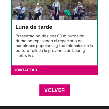
Luna de tarde
Presentación de unos 90 minutos de
duración repasando el repertorio de
canciones populares y tradicionales de la
cultura folk en la provincia de León y
limítrofes.
CONTACTAR
VOLVER