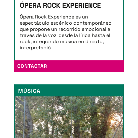
ÓPERA ROCK EXPERIENCE
Ópera Rock Experience es un
espectáculo escénico contemporáneo
que propone un recorrido emocional a
través de la voz, desde la lírica hasta el
rock, integrando música en directo,
interpretació
CONTACTAR
MÚSICA