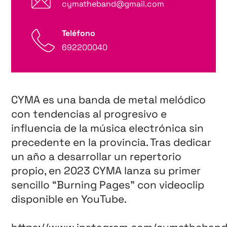
cymatheband@gmail.com
Teléfono
692200040
CYMA es una banda de metal melódico
con tendencias al progresivo e
influencia de la música electrónica sin
precedente en la provincia. Tras dedicar
un año a desarrollar un repertorio
propio, en 2023 CYMA lanza su primer
sencillo “Burning Pages” con videoclip
disponible en YouTube.