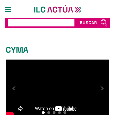
BUSCAR
CYMA