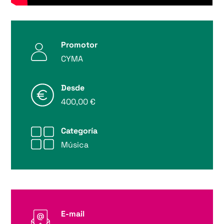
Promotor
CYMA
Desde
400,00 €
Categoría
Música
E-mail