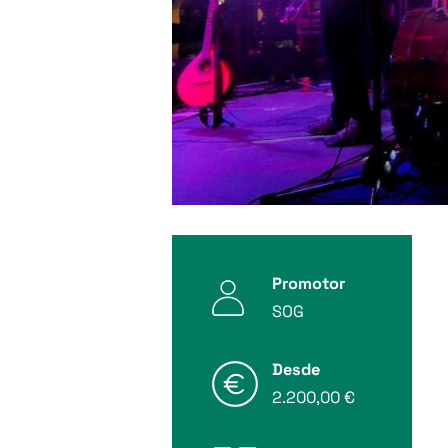
Promotor
SOG
Desde
2.200,00 €