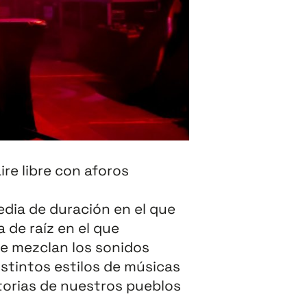
ire libre con aforos
dia de duración en el que
 de raíz en el que
e mezclan los sonidos
istintos estilos de músicas
orias de nuestros pueblos