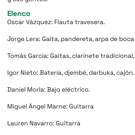
Elenco
Oscar Vázquez: Flauta travesera.
Jorge Lera: Gaita, pandereta, arpa de boca
Tomás García: Gaitas, clarinete tradicional,
Igor Nieto: Batería, djembé, darbuka, cajón.
Daniel Morla: Bajo eléctrico.
Miguel Ángel Marne: Guitarra
Lauren Navarro: Guitarra