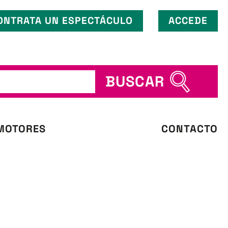
ONTRATA UN ESPECTÁCULO
ACCEDE
BUSCAR
MOTORES
CONTACTO