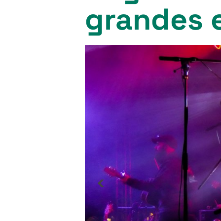
grandes 