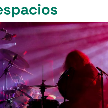
espacios