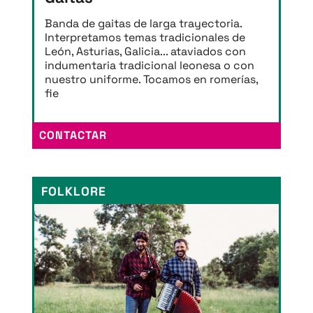
Banda de gaitas de larga trayectoria.
Interpretamos temas tradicionales de
León, Asturias, Galicia... ataviados con
indumentaria tradicional leonesa o con
nuestro uniforme. Tocamos en romerías,
fie
CONTACTAR
FOLKLORE