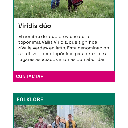
Viridis dúo
El nombre del dúo proviene de la
toponimia Vallis Viridis, que significa
«Valle Verde» en latín. Esta denominación
se utiliza como topónimo para referirse a
lugares asociados a zonas con abundan
CONTACTAR
FOLKLORE