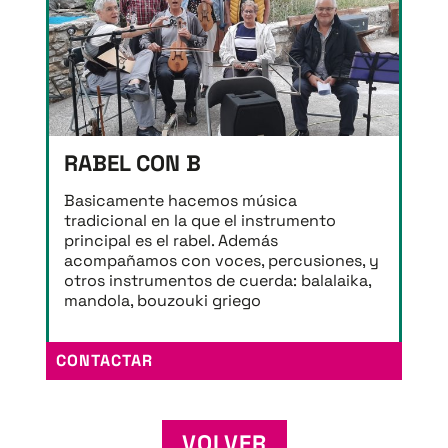
RABEL CON B
Basicamente hacemos música
tradicional en la que el instrumento
principal es el rabel. Además
acompañamos con voces, percusiones, y
otros instrumentos de cuerda: balalaika,
mandola, bouzouki griego
CONTACTAR
VOLVER