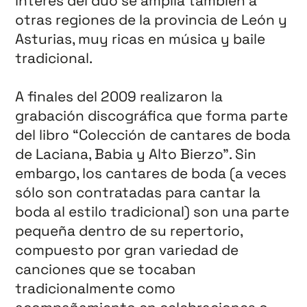
interés del dúo se amplía también a
otras regiones de la provincia de León y
Asturias, muy ricas en música y baile
tradicional.
A finales del 2009 realizaron la
grabación discográfica que forma parte
del libro “Colección de cantares de boda
de Laciana, Babia y Alto Bierzo”. Sin
embargo, los cantares de boda (a veces
sólo son contratadas para cantar la
boda al estilo tradicional) son una parte
pequeña dentro de su repertorio,
compuesto por gran variedad de
canciones que se tocaban
tradicionalmente como