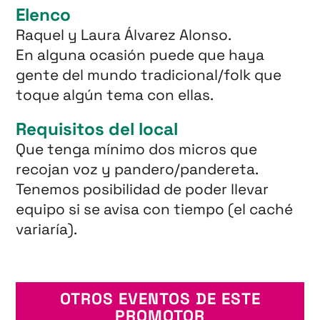
Elenco
Raquel y Laura Álvarez Alonso.
En alguna ocasión puede que haya
gente del mundo tradicional/folk que
toque algún tema con ellas.
Requisitos del local
Que tenga mínimo dos micros que
recojan voz y pandero/pandereta.
Tenemos posibilidad de poder llevar
equipo si se avisa con tiempo (el caché
variaría).
OTROS EVENTOS DE ESTE
PROMOTOR