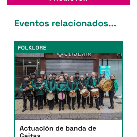
Eventos relacionados...
FOLKLORE
Actuación de banda de
Gaitas