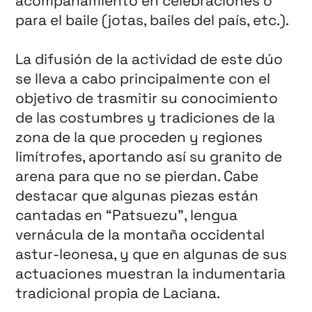
acompañamiento en celebraciones o
para el baile (jotas, bailes del país, etc.).
La difusión de la actividad de este dúo
se lleva a cabo principalmente con el
objetivo de trasmitir su conocimiento
de las costumbres y tradiciones de la
zona de la que proceden y regiones
limítrofes, aportando así su granito de
arena para que no se pierdan. Cabe
destacar que algunas piezas están
cantadas en “Patsuezu”, lengua
vernácula de la montaña occidental
astur-leonesa, y que en algunas de sus
actuaciones muestran la indumentaria
tradicional propia de Laciana.