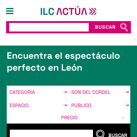
BUSCAR
Encuentra el espectáculo
perfecto en León
PRECIO
BUSCAR