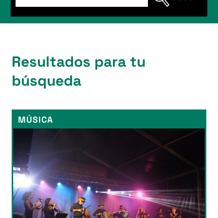
Resultados para tu
búsqueda
MÚSICA