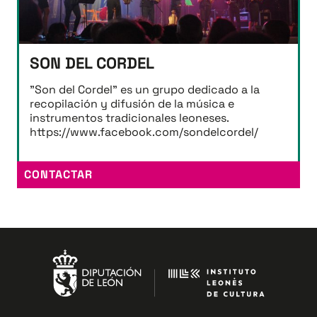
SON DEL CORDEL
"Son del Cordel" es un grupo dedicado a la
recopilación y difusión de la música e
instrumentos tradicionales leoneses.
https://www.facebook.com/sondelcordel/
CONTACTAR