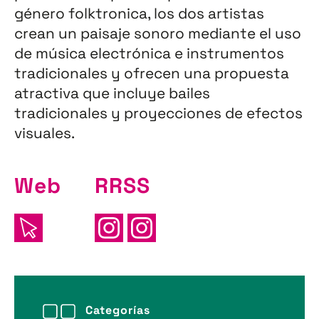
género folktronica, los dos artistas
crean un paisaje sonoro mediante el uso
de música electrónica e instrumentos
tradicionales y ofrecen una propuesta
atractiva que incluye bailes
tradicionales y proyecciones de efectos
visuales.
Web
RRSS
Categorías