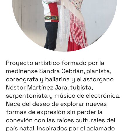
Proyecto artístico formado por la
medinense Sandra Cebrián, pianista,
coreografa y bailarina y el astorgano
Néstor Martínez Jara, tubista,
serpentonista y músico de electrónica.
Nace del deseo de explorar nuevas
formas de expresión sin perder la
conexión con las raíces culturales del
país natal. Inspirados por el aclamado