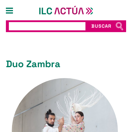
BUSCAR
Duo Zambra