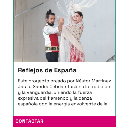
Reflejos de España
Este proyecto creado por Néstor Martínez
Jara y Sandra Cebrián fusiona la tradición
y la vanguardia, uniendo la fuerza
expresiva del flamenco y la danza
española con la energía envolvente de la
CONTACTAR