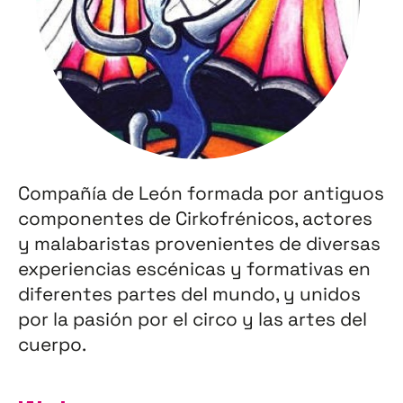
Compañía de León formada por antiguos
componentes de Cirkofrénicos, actores
y malabaristas provenientes de diversas
experiencias escénicas y formativas en
diferentes partes del mundo, y unidos
por la pasión por el circo y las artes del
cuerpo.