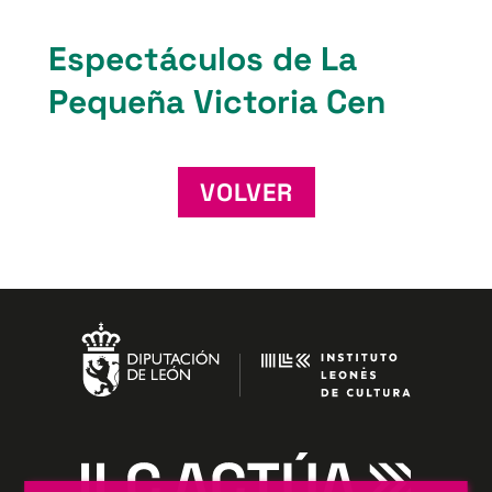
Espectáculos de La
Pequeña Victoria Cen
VOLVER