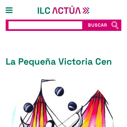
BUSCAR
La Pequeña Victoria Cen