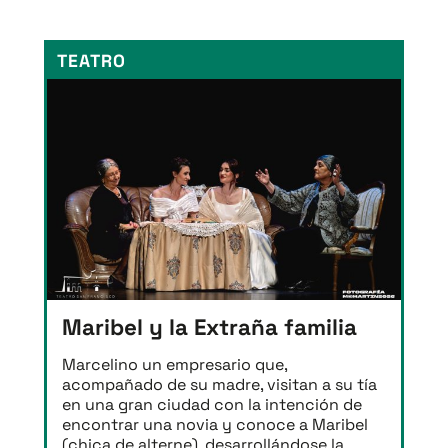
TEATRO
Maribel y la Extraña familia
Marcelino un empresario que,
acompañado de su madre, visitan a su tía
en una gran ciudad con la intención de
encontrar una novia y conoce a Maribel
(chica de alterne), desarrollándose la