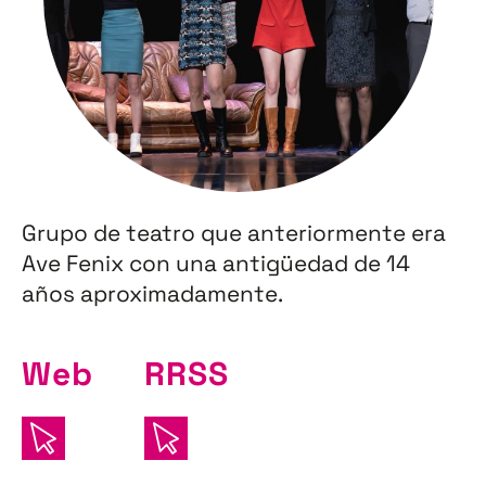
Grupo de teatro que anteriormente era
Ave Fenix con una antigüedad de 14
años aproximadamente.
Web
RRSS