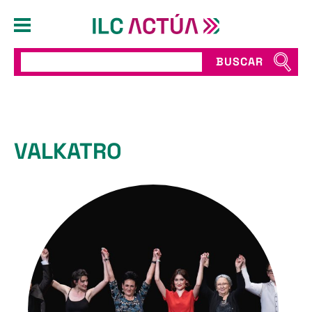
BUSCAR
VALKATRO