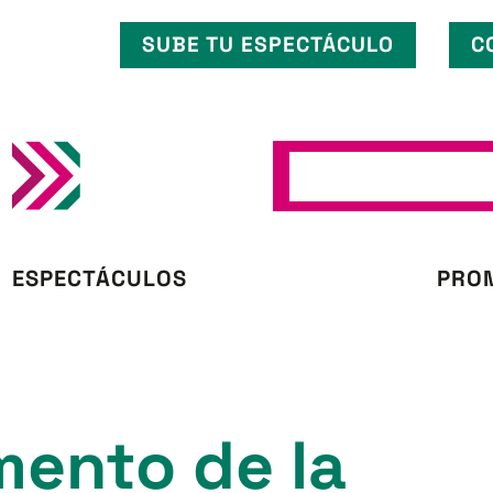
SUBE
TU ESPECTÁCULO
C
ESPECTÁCULOS
PRO
mento de la