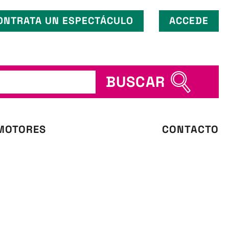
ONTRATA UN ESPECTÁCULO
ACCEDE
BUSCAR
MOTORES
CONTACTO