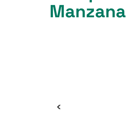
Manzana