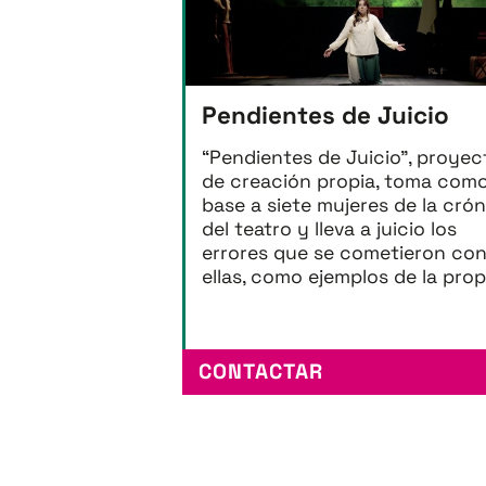
Pendientes de Juicio
“Pendientes de Juicio”, proyec
de creación propia, toma com
base a siete mujeres de la cró
del teatro y lleva a juicio los
errores que se cometieron co
ellas, como ejemplos de la prop
CONTACTAR