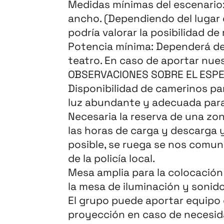
Medidas mínimas del escenario:
ancho. (Dependiendo del lugar 
podría valorar la posibilidad de
Potencia mínima: Dependerá de 
teatro. En caso de aportar nues
OBSERVACIONES SOBRE EL ESP
Disponibilidad de camerinos pa
luz abundante y adecuada para 
Necesaria la reserva de una z
las horas de carga y descarga 
posible, se ruega se nos comuni
de la policía local.
Mesa amplia para la colocación
la mesa de iluminación y sonid
El grupo puede aportar equipo 
proyección en caso de necesid